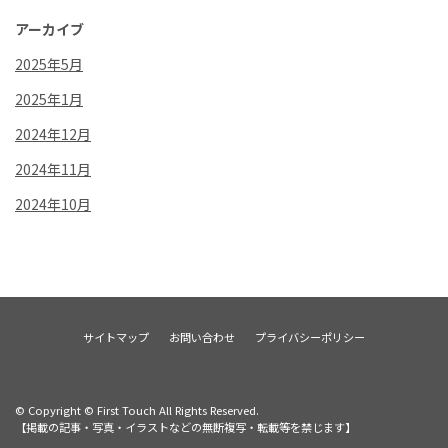
アーカイブ
2025年5月
2025年1月
2024年12月
2024年11月
2024年10月
サイトマップ
お問い合わせ
プライバシーポリシー
© Copyright © First Touch All Rights Reserved.
【掲載の記事・写真・イラストなどの無断複写・転載等を禁じます】